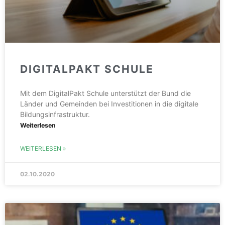
DIGITALPAKT SCHULE
Mit dem DigitalPakt Schule unterstützt der Bund die
Länder und Gemeinden bei Investitionen in die digitale
Bildungsinfrastruktur.
Weiterlesen
WEITERLESEN »
02.10.2020