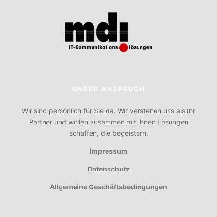
UNSER ANSPRUCH
Wir sind persönlich für Sie da. Wir verstehen uns als Ihr
Partner und wollen zusammen mit Ihnen Lösungen
schaffen, die begeistern.
Impressum
Datenschutz
Allgemeine Geschäftsbedingungen