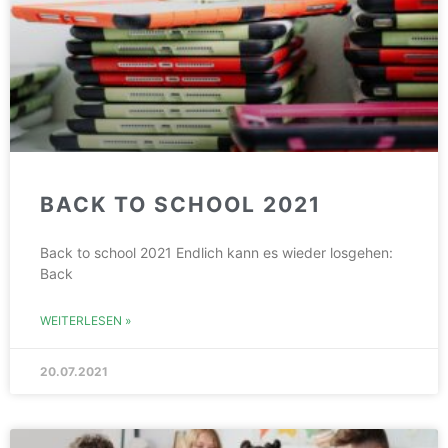
BACK TO SCHOOL 2021
Back to school 2021 Endlich kann es wieder losgehen:
Back
WEITERLESEN »
20.07.2021