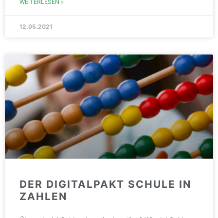
WEITERLESEN »
12.05.2021
DER DIGITALPAKT SCHULE IN
ZAHLEN