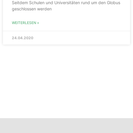
Seitdem Schulen und Universitäten rund um den Globus
geschlossen werden
WEITERLESEN »
24.04.2020