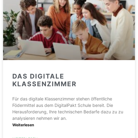
DAS DIGITALE
KLASSENZIMMER
Für das digitale Klassenzimmer stehen öffentliche
Födermittel aus dem DigitalPakt Schule bereit. Die
Herausforderung, Ihre technischen Bedarfe dazu zu zu
analysieren nehmen wir an.
Weiterlesen