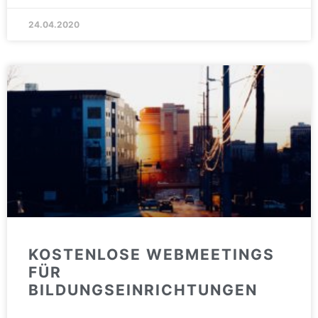
24.04.2020
KOSTENLOSE WEBMEETINGS
FÜR
BILDUNGSEINRICHTUNGEN