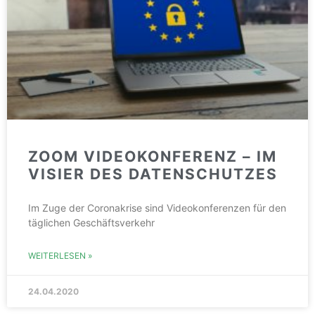
ZOOM VIDEOKONFERENZ – IM
VISIER DES DATENSCHUTZES
Im Zuge der Coronakrise sind Videokonferenzen für den
täglichen Geschäftsverkehr
WEITERLESEN »
24.04.2020