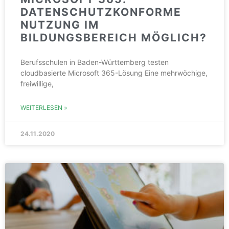
DATENSCHUTZKONFORME
NUTZUNG IM
BILDUNGSBEREICH MÖGLICH?
Berufsschulen in Baden-Württemberg testen
cloudbasierte Microsoft 365-Lösung Eine mehrwöchige,
freiwillige,
WEITERLESEN »
24.11.2020